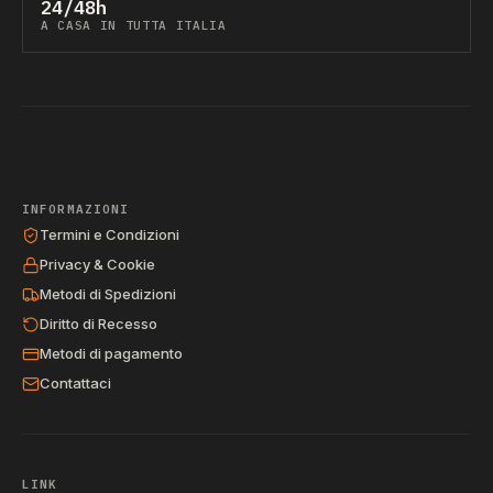
24/48h
A CASA IN TUTTA ITALIA
INFORMAZIONI
Termini e Condizioni
Privacy & Cookie
Metodi di Spedizioni
Diritto di Recesso
Metodi di pagamento
Contattaci
LINK