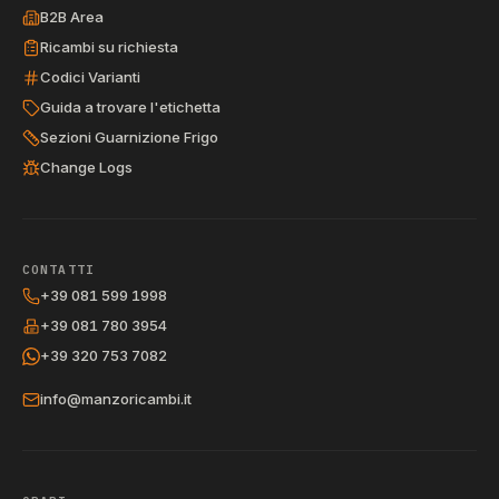
B2B Area
Ricambi su richiesta
Codici Varianti
Guida a trovare l'etichetta
Sezioni Guarnizione Frigo
Change Logs
CONTATTI
+39 081 599 1998
+39 081 780 3954
+39 320 753 7082
info@manzoricambi.it