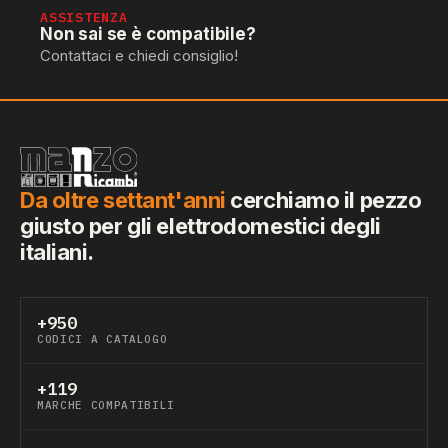
ASSISTENZA
Non sai se è compatibile?
Contattaci e chiedi consiglio!
Da oltre settant'anni
cerchiamo il pezzo
giusto per gli elettrodomestici degli
italiani.
+950
CODICI A CATALOGO
+119
MARCHE COMPATIBILI