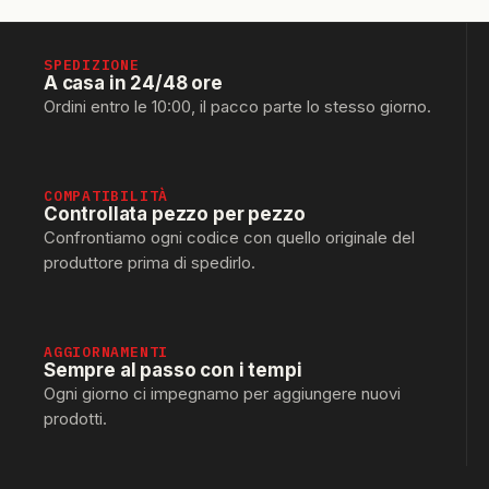
SPEDIZIONE
A casa in 24/48 ore
Ordini entro le 10:00, il pacco parte lo stesso giorno.
COMPATIBILITÀ
Controllata pezzo per pezzo
Confrontiamo ogni codice con quello originale del
produttore prima di spedirlo.
AGGIORNAMENTI
Sempre al passo con i tempi
Ogni giorno ci impegnamo per aggiungere nuovi
prodotti.