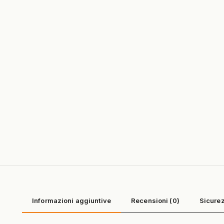
Informazioni aggiuntive
Recensioni (0)
Sicurez