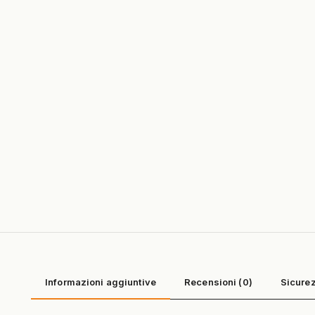
Informazioni aggiuntive
Recensioni (0)
Sicurez