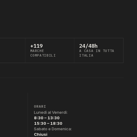
+119
24/48h
MARCHE
A CASA IN TUTTA
COMPATIBILI
ITALIA
ORARI
Lunedì al Venerdì:
8:30 – 13:30
15:30 – 18:30
Sabato e Domenica:
Chiusi