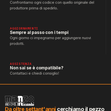
Confrontiamo ogni codice con quello originale del
produttore prima di spedirlo.
AGGIORNAMENTI
Sempre al passo con i tempi
Ogni giorno ci impegnamo per aggiungere nuovi
prodotti.
ASSISTENZA
Non sai se è compatibile?
Contattaci e chiedi consiglio!
Da oltre settant'anni
cerchiamo il pezzo