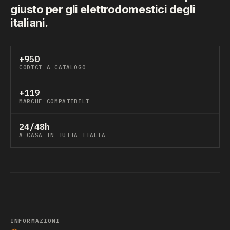
giusto per gli elettrodomestici degli
italiani.
+950
CODICI A CATALOGO
+119
MARCHE COMPATIBILI
24/48h
A CASA IN TUTTA ITALIA
INFORMAZIONI