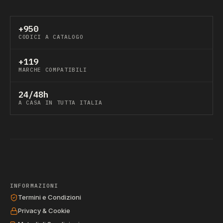
+950
CODICI A CATALOGO
+119
MARCHE COMPATIBILI
24/48h
A CASA IN TUTTA ITALIA
INFORMAZIONI
Termini e Condizioni
Privacy & Cookie