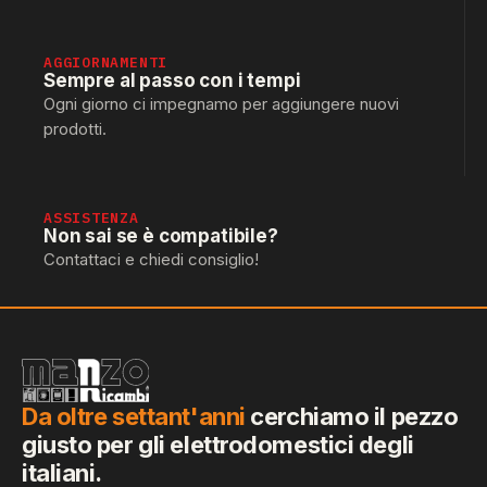
AGGIORNAMENTI
Sempre al passo con i tempi
Ogni giorno ci impegnamo per aggiungere nuovi
prodotti.
ASSISTENZA
Non sai se è compatibile?
Contattaci e chiedi consiglio!
Da oltre settant'anni
cerchiamo il pezzo
giusto per gli elettrodomestici degli
italiani.