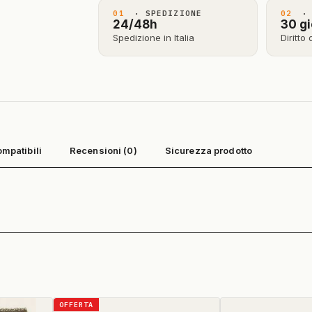
01
· SPEDIZIONE
02
· 
24/48h
30 gi
Spedizione in Italia
Diritto
ompatibili
Recensioni (0)
Sicurezza prodotto
OFFERTA