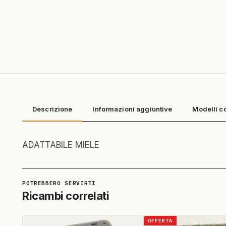
Descrizione
Informazioni aggiuntive
Modelli c
ADATTABILE MIELE
Ricambi correlati
OFFERTA