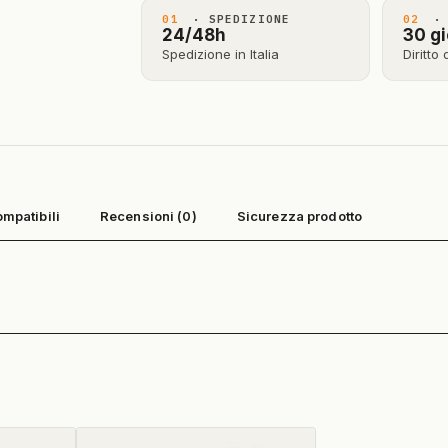
01
· SPEDIZIONE
02
· 
24/48h
30 gi
Spedizione in Italia
Diritto
ompatibili
Recensioni (0)
Sicurezza prodotto