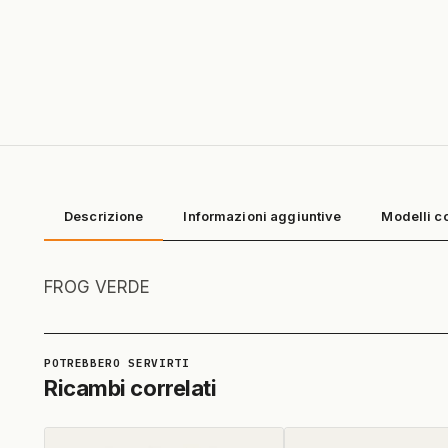
Descrizione
Informazioni aggiuntive
Modelli c
FROG VERDE
Ricambi correlati