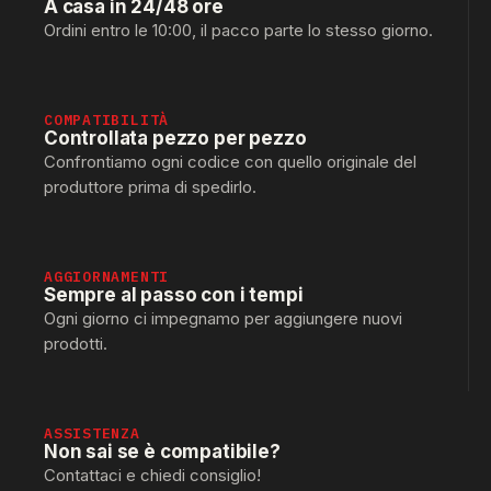
A casa in 24/48 ore
Ordini entro le 10:00, il pacco parte lo stesso giorno.
COMPATIBILITÀ
Controllata pezzo per pezzo
Confrontiamo ogni codice con quello originale del
produttore prima di spedirlo.
AGGIORNAMENTI
Sempre al passo con i tempi
Ogni giorno ci impegnamo per aggiungere nuovi
prodotti.
ASSISTENZA
Non sai se è compatibile?
Contattaci e chiedi consiglio!