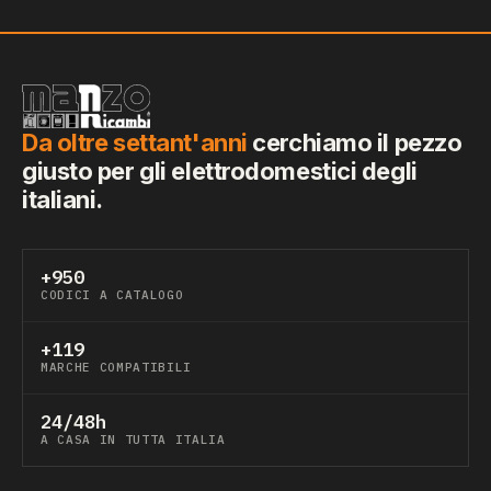
Da oltre settant'anni
cerchiamo il pezzo
giusto per gli elettrodomestici degli
italiani.
+950
CODICI A CATALOGO
+119
MARCHE COMPATIBILI
24/48h
A CASA IN TUTTA ITALIA