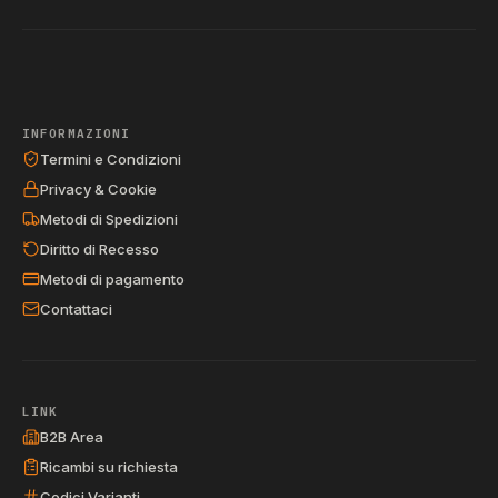
INFORMAZIONI
Termini e Condizioni
Privacy & Cookie
Metodi di Spedizioni
Diritto di Recesso
Metodi di pagamento
Contattaci
LINK
B2B Area
Ricambi su richiesta
Codici Varianti