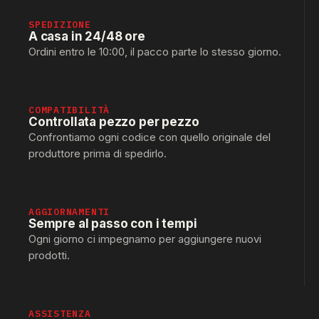
SPEDIZIONE
A casa in 24/48 ore
Ordini entro le 10:00, il pacco parte lo stesso giorno.
COMPATIBILITÀ
Controllata pezzo per pezzo
Confrontiamo ogni codice con quello originale del
produttore prima di spedirlo.
AGGIORNAMENTI
Sempre al passo con i tempi
Ogni giorno ci impegnamo per aggiungere nuovi
prodotti.
ASSISTENZA