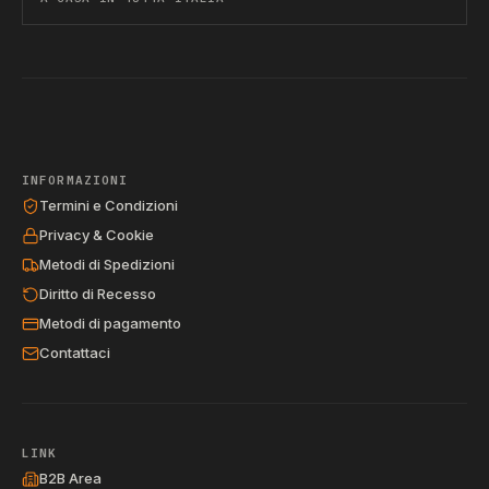
INFORMAZIONI
Termini e Condizioni
Privacy & Cookie
Metodi di Spedizioni
Diritto di Recesso
Metodi di pagamento
Contattaci
LINK
B2B Area