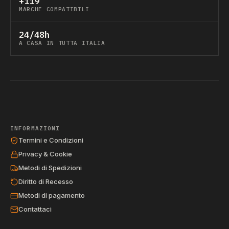
+119
MARCHE COMPATIBILI
24/48h
A CASA IN TUTTA ITALIA
INFORMAZIONI
Termini e Condizioni
Privacy & Cookie
Metodi di Spedizioni
Diritto di Recesso
Metodi di pagamento
Contattaci