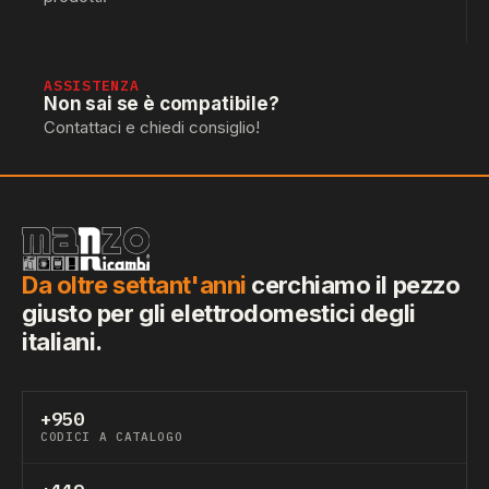
ASSISTENZA
Non sai se è compatibile?
Contattaci e chiedi consiglio!
Da oltre settant'anni
cerchiamo il pezzo
giusto per gli elettrodomestici degli
italiani.
+950
CODICI A CATALOGO