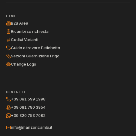
LINK
B2B Area
Ricambi su richiesta
Codici Varianti
Guida a trovare l'etichetta
Sezioni Guarnizione Frigo
Change Logs
CONTATTI
+39 081 599 1998
+39 081 780 3954
+39 320 753 7082
info@manzoricambi.it