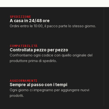
SPEDIZIONE
A casa in 24/48 ore
Ordini entro le 10:00, il pacco parte lo stesso giorno.
COMPATIBILITÀ
Controllata pezzo per pezzo
Confrontiamo ogni codice con quello originale del
produttore prima di spedirlo.
AGGIORNAMENTI
Sempre al passo con i tempi
Ogni giorno ci impegnamo per aggiungere nuovi
prodotti.