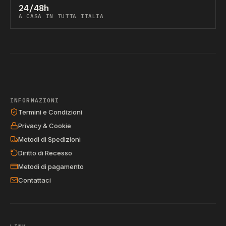
24/48h
A CASA IN TUTTA ITALIA
INFORMAZIONI
Termini e Condizioni
Privacy & Cookie
Metodi di Spedizioni
Diritto di Recesso
Metodi di pagamento
Contattaci