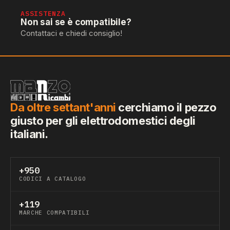
ASSISTENZA
Non sai se è compatibile?
Contattaci e chiedi consiglio!
Da oltre settant'anni
cerchiamo il pezzo
giusto per gli elettrodomestici degli
italiani.
+950
CODICI A CATALOGO
+119
MARCHE COMPATIBILI