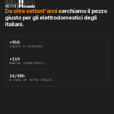
Da oltre settant'anni
cerchiamo il pezzo
giusto per gli elettrodomestici degli
italiani.
+950
CODICI A CATALOGO
+119
MARCHE COMPATIBILI
24/48h
A CASA IN TUTTA ITALIA