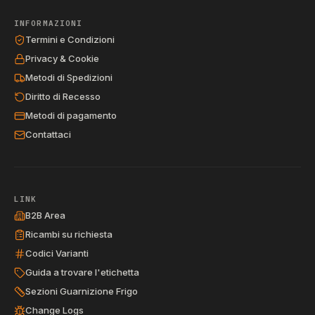
INFORMAZIONI
Termini e Condizioni
Privacy & Cookie
Metodi di Spedizioni
Diritto di Recesso
Metodi di pagamento
Contattaci
LINK
B2B Area
Ricambi su richiesta
Codici Varianti
Guida a trovare l'etichetta
Sezioni Guarnizione Frigo
Change Logs