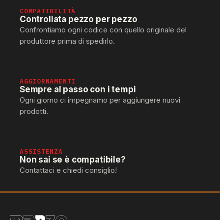
COMPATIBILITÀ
Controllata pezzo per pezzo
Confrontiamo ogni codice con quello originale del
produttore prima di spedirlo.
AGGIORNAMENTI
Sempre al passo con i tempi
Ogni giorno ci impegnamo per aggiungere nuovi
prodotti.
ASSISTENZA
Non sai se è compatibile?
Contattaci e chiedi consiglio!