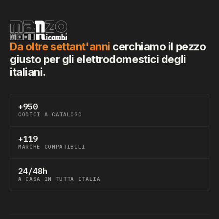
Da oltre settant'anni
cerchiamo il pezzo
giusto per gli elettrodomestici degli
italiani.
+950
CODICI A CATALOGO
+119
MARCHE COMPATIBILI
24/48h
A CASA IN TUTTA ITALIA