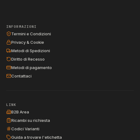
INFORMAZIONI
Termini e Condizioni
Privacy & Cookie
Metodi di Spedizioni
Diritto di Recesso
Metodi di pagamento
Contattaci
LINK
B2B Area
Ricambi su richiesta
Codici Varianti
Guida a trovare l'etichetta