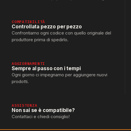
COMPATIBILITÀ
Controllata pezzo per pezzo
Confrontiamo ogni codice con quello originale del
produttore prima di spedirlo.
AGGIORNAMENTI
Sempre al passo con i tempi
Ogni giorno ci impegnamo per aggiungere nuovi
prodotti.
ASSISTENZA
Non sai se è compatibile?
Contattaci e chiedi consiglio!