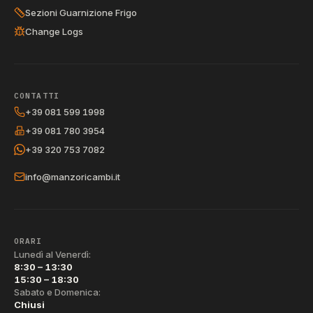
Sezioni Guarnizione Frigo
Change Logs
CONTATTI
+39 081 599 1998
+39 081 780 3954
+39 320 753 7082
info@manzoricambi.it
ORARI
Lunedì al Venerdì:
8:30 – 13:30
15:30 – 18:30
Sabato e Domenica:
Chiusi