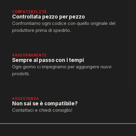
COMPATIBILITÀ
Controllata pezzo per pezzo
Confrontiamo ogni codice con quello originale del
produttore prima di spedirlo.
AGGIORNAMENTI
Sempre al passo con i tempi
Ogni giorno ci impegnamo per aggiungere nuovi
prodotti.
ASSISTENZA
Non sai se è compatibile?
Contattaci e chiedi consiglio!