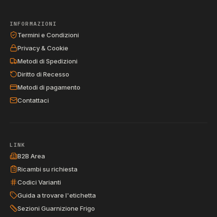
INFORMAZIONI
Termini e Condizioni
Privacy & Cookie
Metodi di Spedizioni
Diritto di Recesso
Metodi di pagamento
Contattaci
LINK
B2B Area
Ricambi su richiesta
Codici Varianti
Guida a trovare l'etichetta
Sezioni Guarnizione Frigo