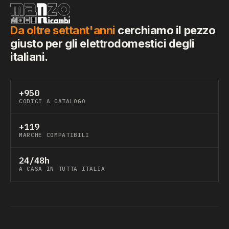
Da oltre settant'anni
cerchiamo il pezzo
giusto per gli elettrodomestici degli
italiani.
+950
CODICI A CATALOGO
+119
MARCHE COMPATIBILI
24/48h
A CASA IN TUTTA ITALIA