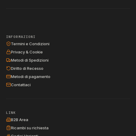
INFORMAZIONI
Termini e Condizioni
Privacy & Cookie
Metodi di Spedizioni
Diritto di Recesso
Metodi di pagamento
Contattaci
LINK
B2B Area
Ricambi su richiesta
Codici Varianti