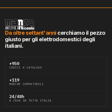
Da oltre settant'anni
cerchiamo il pezzo
giusto per gli elettrodomestici degli
italiani.
+950
CODICI A CATALOGO
+119
MARCHE COMPATIBILI
24/48h
A CASA IN TUTTA ITALIA