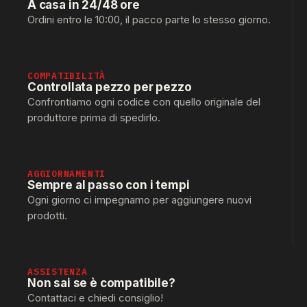
A casa in 24/48 ore
Ordini entro le 10:00, il pacco parte lo stesso giorno.
COMPATIBILITÀ
Controllata pezzo per pezzo
Confrontiamo ogni codice con quello originale del
produttore prima di spedirlo.
AGGIORNAMENTI
Sempre al passo con i tempi
Ogni giorno ci impegnamo per aggiungere nuovi
prodotti.
ASSISTENZA
Non sai se è compatibile?
Contattaci e chiedi consiglio!