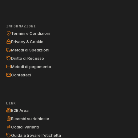
INFORMAZIONI
Termini e Condizioni
Privacy & Cookie
Metodi di Spedizioni
Diritto di Recesso
Metodi di pagamento
Contattaci
LINK
B2B Area
Ricambi su richiesta
Codici Varianti
Guida a trovare l'etichetta