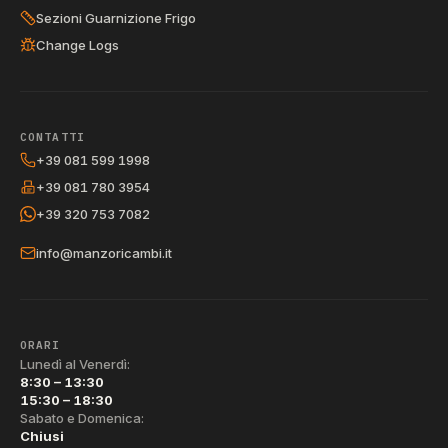
Sezioni Guarnizione Frigo
Change Logs
CONTATTI
+39 081 599 1998
+39 081 780 3954
+39 320 753 7082
info@manzoricambi.it
ORARI
Lunedì al Venerdì:
8:30 – 13:30
15:30 – 18:30
Sabato e Domenica:
Chiusi