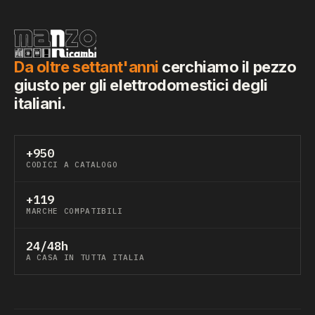
Da oltre settant'anni
cerchiamo il pezzo
giusto per gli elettrodomestici degli
italiani.
+950
CODICI A CATALOGO
+119
MARCHE COMPATIBILI
24/48h
A CASA IN TUTTA ITALIA