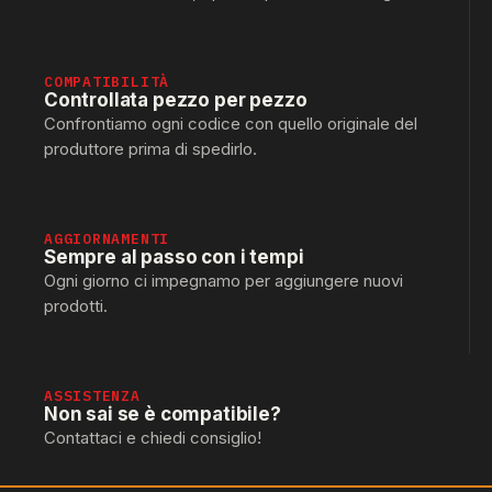
COMPATIBILITÀ
Controllata pezzo per pezzo
Confrontiamo ogni codice con quello originale del
produttore prima di spedirlo.
AGGIORNAMENTI
Sempre al passo con i tempi
Ogni giorno ci impegnamo per aggiungere nuovi
prodotti.
ASSISTENZA
Non sai se è compatibile?
Contattaci e chiedi consiglio!