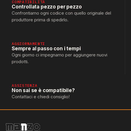
COMPATIBILITÀ
Controllata pezzo per pezzo
Confrontiamo ogni codice con quello originale del
produttore prima di spedirlo.
AGGIORNAMENTI
Sempre al passo con i tempi
Ogni giorno ci impegnamo per aggiungere nuovi
prodotti.
ASSISTENZA
Non sai se è compatibile?
Contattaci e chiedi consiglio!