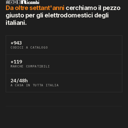
Da oltre settant'anni
cerchiamo il pezzo
giusto per gli elettrodomestici degli
italiani.
+943
CODICI A CATALOGO
+119
MARCHE COMPATIBILI
24/48h
A CASA IN TUTTA ITALIA