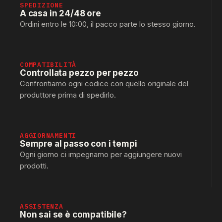
SPEDIZIONE
A casa in 24/48 ore
Ordini entro le 10:00, il pacco parte lo stesso giorno.
COMPATIBILITÀ
Controllata pezzo per pezzo
Confrontiamo ogni codice con quello originale del
produttore prima di spedirlo.
AGGIORNAMENTI
Sempre al passo con i tempi
Ogni giorno ci impegnamo per aggiungere nuovi
prodotti.
ASSISTENZA
Non sai se è compatibile?