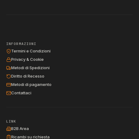
INFORMAZIONI
Termini e Condizioni
Privacy & Cookie
Metodi di Spedizioni
Diritto di Recesso
Metodi di pagamento
Contattaci
LINK
B2B Area
Ricambi su richiesta