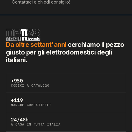
Contattaci e chiedi consiglio!
Da oltre settant'anni
cerchiamo il pezzo
giusto per gli elettrodomestici degli
italiani.
+950
CODICI A CATALOGO
+119
MARCHE COMPATIBILI
24/48h
A CASA IN TUTTA ITALIA