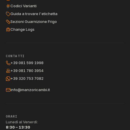
Codici Varianti
Guida a trovare l'etichetta
Sezioni Guarnizione Frigo
Change Logs
CONTATTI
+39 081 599 1998
+39 081 780 3954
+39 320 753 7082
info@manzoricambi.it
ORARI
Lunedì al Venerdì:
8:30 – 13:30