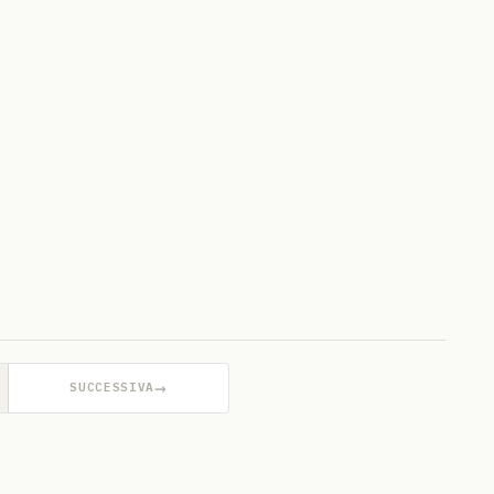
→
SUCCESSIVA