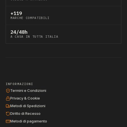
+119
MARCHE COMPATIBILI
24/48h
A CASA IN TUTTA ITALIA
INFORMAZIONI
Termini e Condizioni
Privacy & Cookie
Metodi di Spedizioni
Diritto di Recesso
Metodi di pagamento