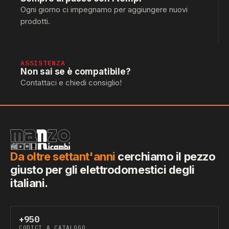
Ogni giorno ci impegnamo per aggiungere nuovi
prodotti.
ASSISTENZA
Non sai se è compatibile?
Contattaci e chiedi consiglio!
Da oltre settant'anni
cerchiamo il pezzo
giusto per gli elettrodomestici degli
italiani.
+950
CODICI A CATALOGO