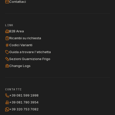
Contattaci
LINK
B2B Area
Ricambi su richiesta
Codici Varianti
Guida a trovare l'etichetta
Sezioni Guarnizione Frigo
Change Logs
CONTATTI
+39 081 599 1998
+39 081 780 3954
+39 320 753 7082