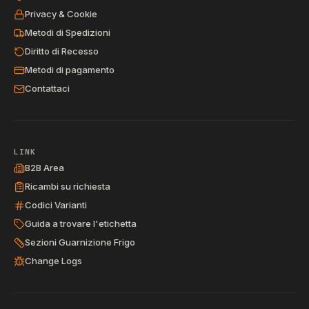
Privacy & Cookie
Metodi di Spedizioni
Diritto di Recesso
Metodi di pagamento
Contattaci
LINK
B2B Area
Ricambi su richiesta
Codici Varianti
Guida a trovare l'etichetta
Sezioni Guarnizione Frigo
Change Logs