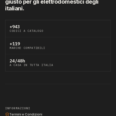
giusto per gli elettrodomestici degli
italiani.
+943
CODICI A CATALOGO
+119
MARCHE COMPATIBILI
24/48h
A CASA IN TUTTA ITALIA
INFORMAZIONI
Termini e Condizioni