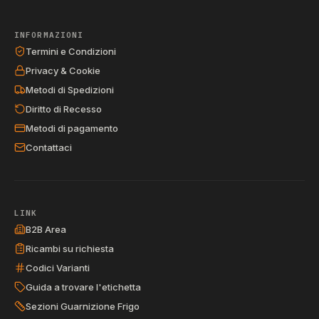
INFORMAZIONI
Termini e Condizioni
Privacy & Cookie
Metodi di Spedizioni
Diritto di Recesso
Metodi di pagamento
Contattaci
LINK
B2B Area
Ricambi su richiesta
Codici Varianti
Guida a trovare l'etichetta
Sezioni Guarnizione Frigo