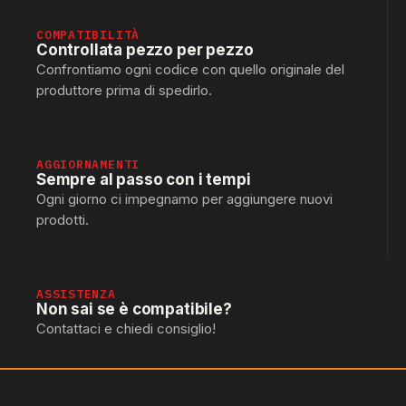
COMPATIBILITÀ
Controllata pezzo per pezzo
Confrontiamo ogni codice con quello originale del
produttore prima di spedirlo.
AGGIORNAMENTI
Sempre al passo con i tempi
Ogni giorno ci impegnamo per aggiungere nuovi
prodotti.
ASSISTENZA
Non sai se è compatibile?
Contattaci e chiedi consiglio!