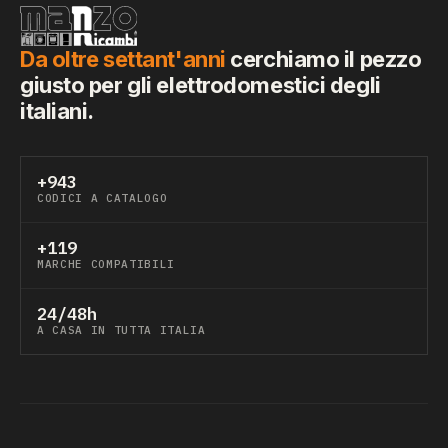
Da oltre settant'anni
cerchiamo il pezzo
giusto per gli elettrodomestici degli
italiani.
+943
CODICI A CATALOGO
+119
MARCHE COMPATIBILI
24/48h
A CASA IN TUTTA ITALIA