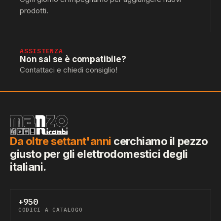
prodotti.
ASSISTENZA
Non sai se è compatibile?
Contattaci e chiedi consiglio!
Da oltre settant'anni
cerchiamo il pezzo
giusto per gli elettrodomestici degli
italiani.
+950
CODICI A CATALOGO