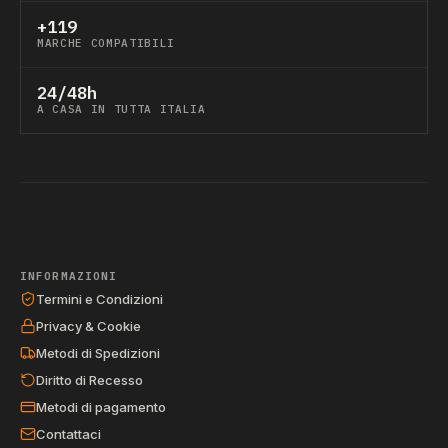
+119
MARCHE COMPATIBILI
24/48h
A CASA IN TUTTA ITALIA
INFORMAZIONI
Termini e Condizioni
Privacy & Cookie
Metodi di Spedizioni
Diritto di Recesso
Metodi di pagamento
Contattaci