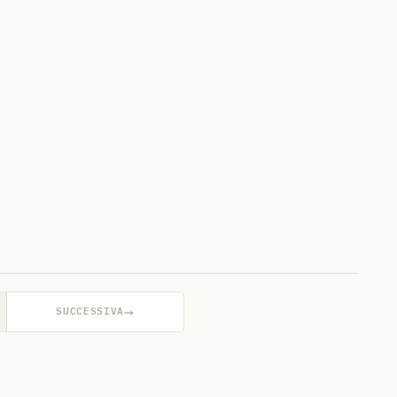
→
SUCCESSIVA